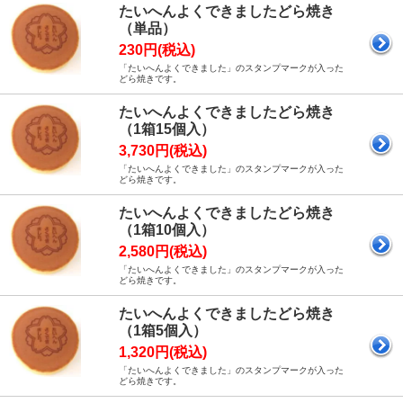
たいへんよくできましたどら焼き
（単品）
230円(税込)
「たいへんよくできました」のスタンプマークが入った
どら焼きです。
たいへんよくできましたどら焼き
（1箱15個入）
3,730円(税込)
「たいへんよくできました」のスタンプマークが入った
どら焼きです。
たいへんよくできましたどら焼き
（1箱10個入）
2,580円(税込)
「たいへんよくできました」のスタンプマークが入った
どら焼きです。
たいへんよくできましたどら焼き
（1箱5個入）
1,320円(税込)
「たいへんよくできました」のスタンプマークが入った
どら焼きです。