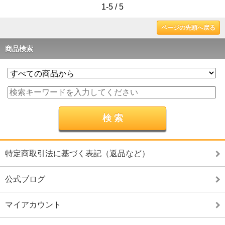
1-5 / 5
ページの先頭へ戻る
商品検索
特定商取引法に基づく表記（返品など）
公式ブログ
マイアカウント