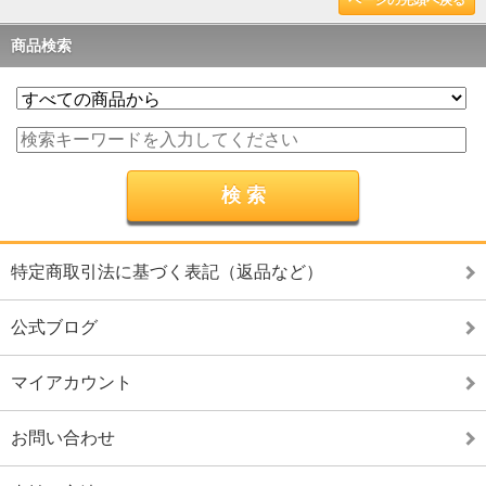
商品検索
特定商取引法に基づく表記（返品など）
公式ブログ
マイアカウント
お問い合わせ