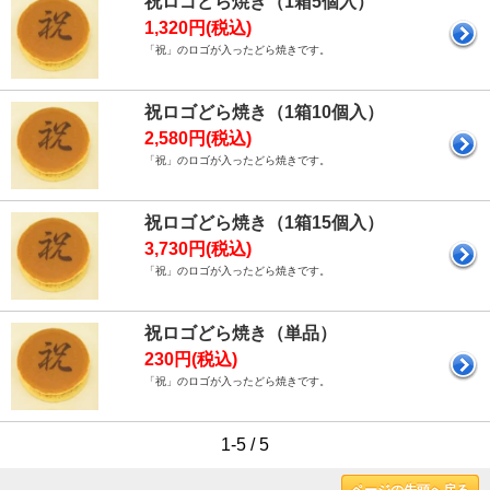
祝ロゴどら焼き（1箱5個入）
1,320円(税込)
「祝」のロゴが入ったどら焼きです。
祝ロゴどら焼き（1箱10個入）
2,580円(税込)
「祝」のロゴが入ったどら焼きです。
祝ロゴどら焼き（1箱15個入）
3,730円(税込)
「祝」のロゴが入ったどら焼きです。
祝ロゴどら焼き（単品）
230円(税込)
「祝」のロゴが入ったどら焼きです。
1-5 / 5
ページの先頭へ戻る