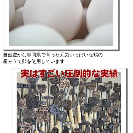
自然豊かな静岡県で育った元気いっぱいな鶏の
産み立て卵を使用しています！