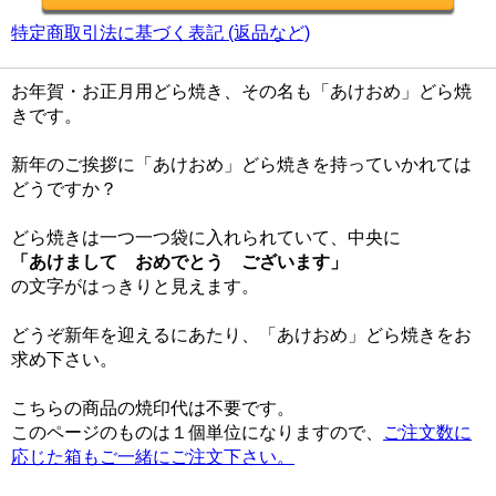
特定商取引法に基づく表記 (返品など)
お年賀・お正月用どら焼き、その名も「あけおめ」どら焼
きです。
新年のご挨拶に「あけおめ」どら焼きを持っていかれては
どうですか？
どら焼きは一つ一つ袋に入れられていて、中央に
「あけまして おめでとう ございます」
の文字がはっきりと見えます。
どうぞ新年を迎えるにあたり、「あけおめ」どら焼きをお
求め下さい。
こちらの商品の焼印代は不要です。
このページのものは１個単位になりますので、
ご注文数に
応じた箱もご一緒にご注文下さい。