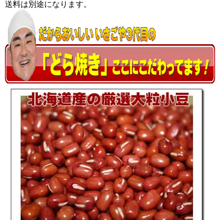
送料は別途になります。