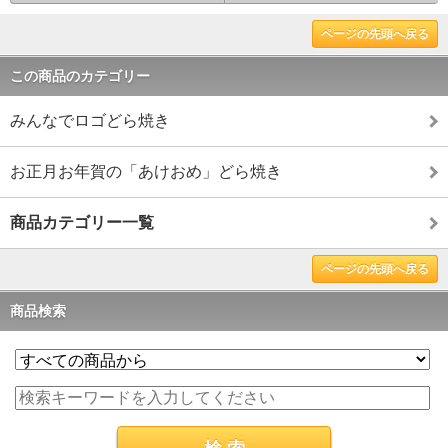
ページの先頭へ戻る
この商品のカテゴリー
みんなでロゴどら焼き
お正月お年賀の「あけおめ」どら焼き
商品カテゴリー一覧
ページの先頭へ戻る
商品検索