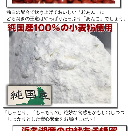
独自の配合で炊き上げておいしい「粒あん」に！
どら焼きの王道はやっぱりたっぷり「あんこ」でしょう。
「しっとり」「もっちりの」絶妙な食感をかもし出しつつ
しっかりとした安心安全をお届けしたい！