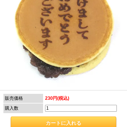
販売価格
230円(税込)
購入数