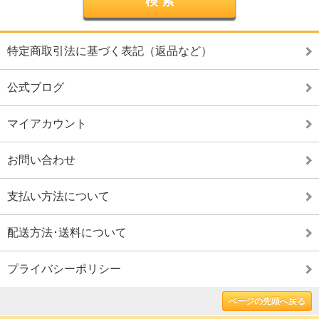
特定商取引法に基づく表記（返品など）
公式ブログ
マイアカウント
お問い合わせ
支払い方法について
配送方法･送料について
プライバシーポリシー
ページの先頭へ戻る