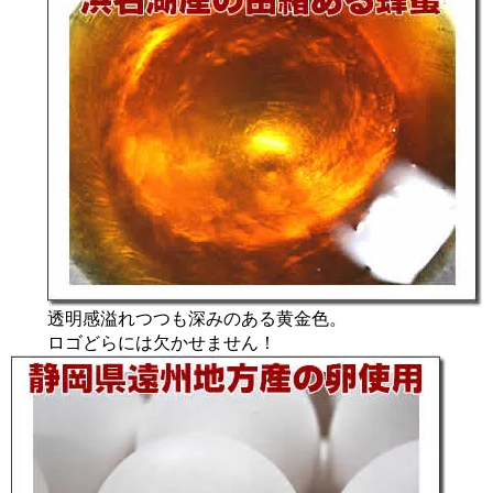
透明感溢れつつも深みのある黄金色。
ロゴどらには欠かせません！