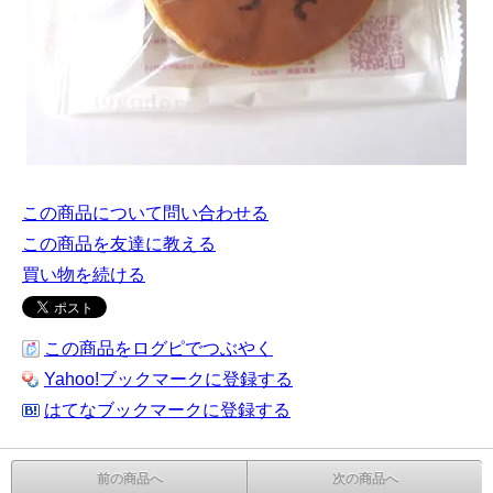
この商品について問い合わせる
この商品を友達に教える
買い物を続ける
この商品をログピでつぶやく
Yahoo!ブックマークに登録する
はてなブックマークに登録する
前の商品へ
次の商品へ