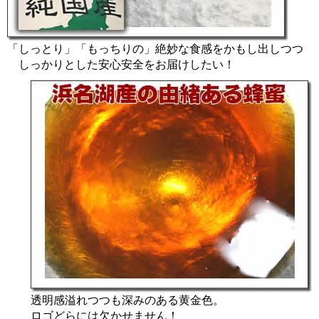
「しっとり」「もっちりの」絶妙な食感をかもし出しつつ
しっかりとした安心安全をお届けしたい！
透明感溢れつつも深みのある黄金色。
ロゴどらには欠かせません！