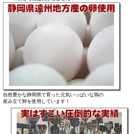
自然豊かな静岡県で育った元気いっぱいな鶏の
産み立て卵を使用しています！