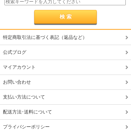
特定商取引法に基づく表記（返品など）
公式ブログ
マイアカウント
お問い合わせ
支払い方法について
配送方法･送料について
プライバシーポリシー