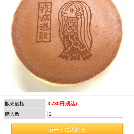
販売価格
3,730円(税込)
購入数