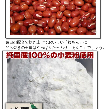
独自の配合で炊き上げておいしい「粒あん」に！
どら焼きの王道はやっぱりたっぷり「あんこ」でしょう。