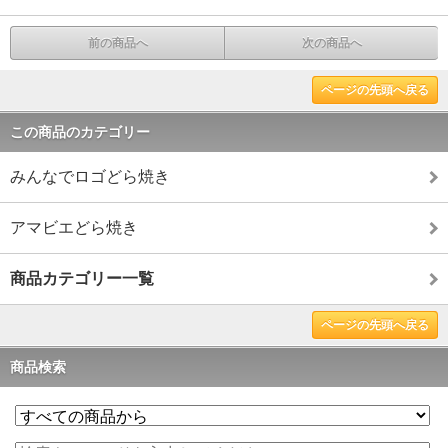
前の商品へ
次の商品へ
ページの先頭へ戻る
この商品のカテゴリー
みんなでロゴどら焼き
アマビエどら焼き
商品カテゴリー一覧
ページの先頭へ戻る
商品検索