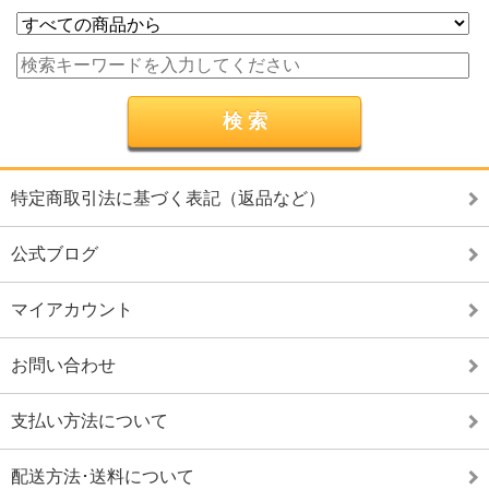
特定商取引法に基づく表記（返品など）
公式ブログ
マイアカウント
お問い合わせ
支払い方法について
配送方法･送料について