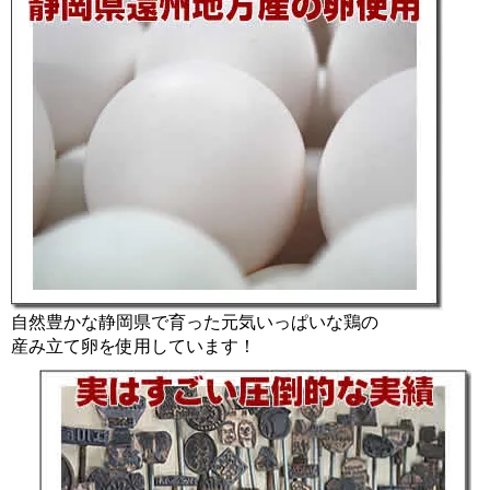
自然豊かな静岡県で育った元気いっぱいな鶏の
産み立て卵を使用しています！