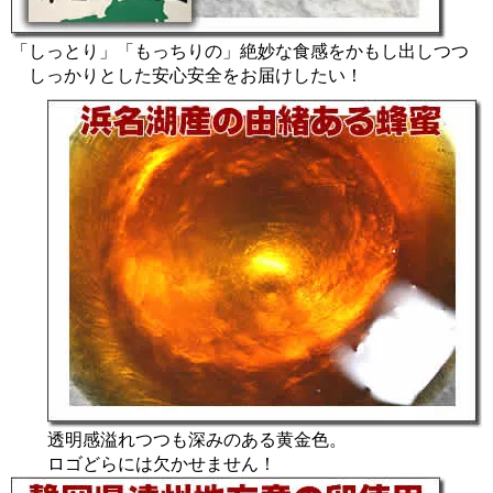
「しっとり」「もっちりの」絶妙な食感をかもし出しつつ
しっかりとした安心安全をお届けしたい！
透明感溢れつつも深みのある黄金色。
ロゴどらには欠かせません！