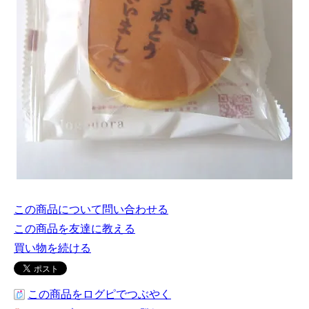
この商品について問い合わせる
この商品を友達に教える
買い物を続ける
この商品をログピでつぶやく