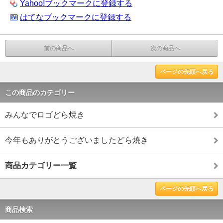
Yahoo!ブックマークに登録する
はてなブックマークに登録する
前の商品へ
次の商品へ
ページの先頭へ戻る
この商品のカテゴリー
みんなでロゴどら焼き
今年もありがとうございましたどら焼き
商品カテゴリー一覧
ページの先頭へ戻る
商品検索