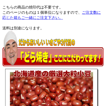
こちらの商品の焼印代は不要です。
このページのものは１個単位になりますので、
ご注文数に
応じた箱もご一緒にご注文下さい。
送料は別途になります。