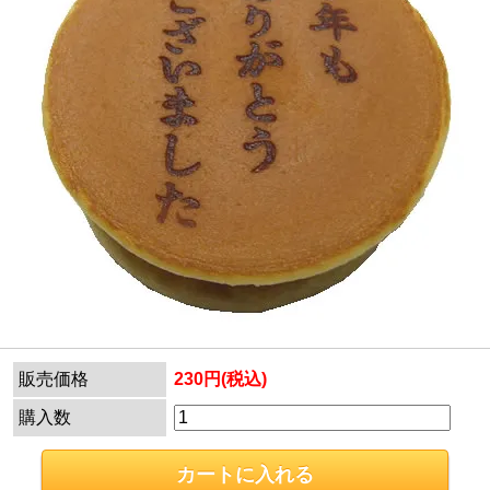
販売価格
230円(税込)
購入数