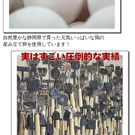
自然豊かな静岡県で育った元気いっぱいな鶏の
産み立て卵を使用しています！