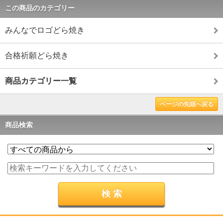
この商品のカテゴリー
みんなでロゴどら焼き
合格祈願どら焼き
商品カテゴリー一覧
ページの先頭へ戻る
商品検索