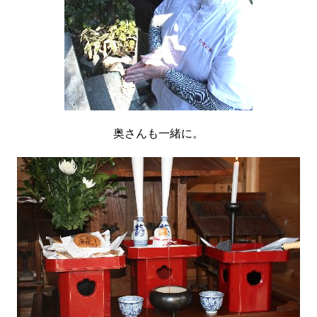
奥さんも一緒に。