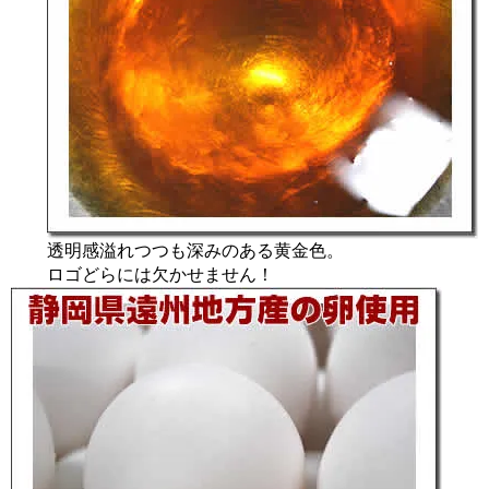
透明感溢れつつも深みのある黄金色。
ロゴどらには欠かせません！