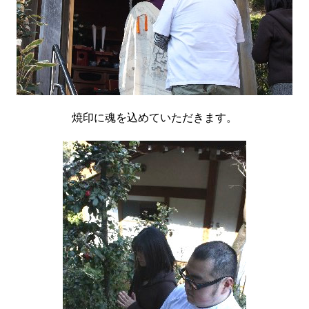
焼印に魂を込めていただきます。