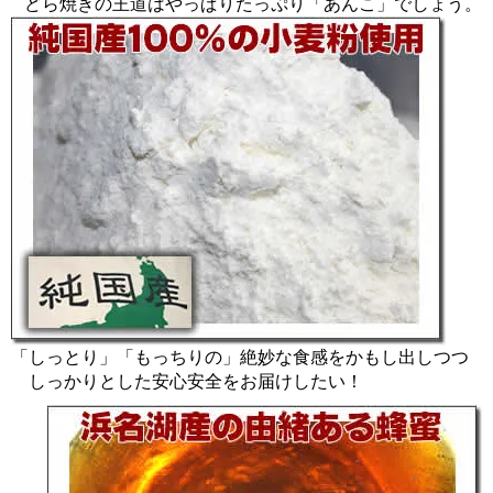
どら焼きの王道はやっぱりたっぷり「あんこ」でしょう。
「しっとり」「もっちりの」絶妙な食感をかもし出しつつ
しっかりとした安心安全をお届けしたい！