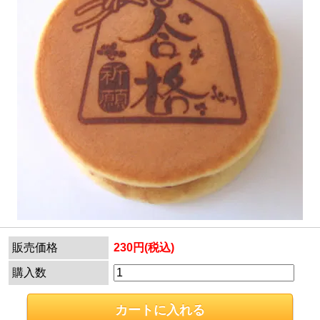
販売価格
230円(税込)
購入数