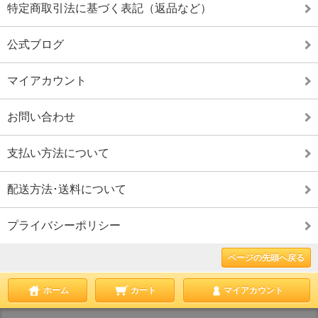
特定商取引法に基づく表記（返品など）
公式ブログ
マイアカウント
お問い合わせ
支払い方法について
配送方法･送料について
プライバシーポリシー
ページの先頭へ戻る
ホーム
カート
マイアカウント