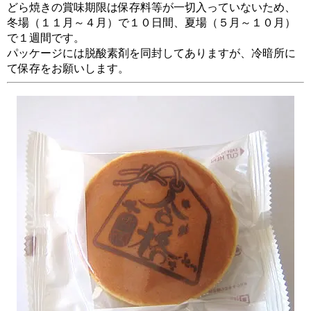
どら焼きの賞味期限は保存料等が一切入っていないため、
冬場（１１月～４月）で１０日間、夏場（５月～１０月）
で１週間です。
パッケージには脱酸素剤を同封してありますが、冷暗所に
て保存をお願いします。