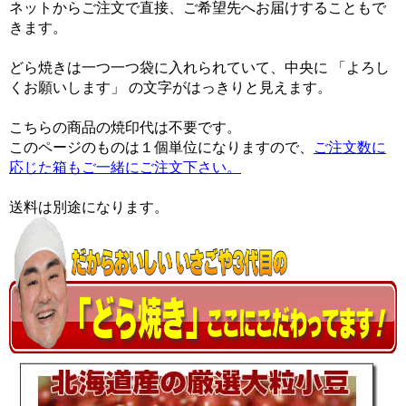
ネットからご注文で直接、ご希望先へお届けすることもで
きます。
どら焼きは一つ一つ袋に入れられていて、中央に 「よろし
くお願いします」 の文字がはっきりと見えます。
こちらの商品の焼印代は不要です。
このページのものは１個単位になりますので、
ご注文数に
応じた箱もご一緒にご注文下さい。
送料は別途になります。