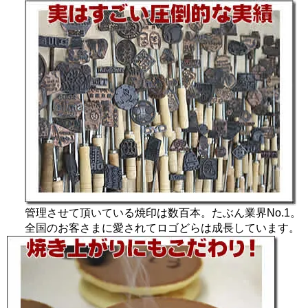
管理させて頂いている焼印は数百本。たぶん業界No.1。
全国のお客さまに愛されてロゴどらは成長しています。