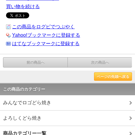
買い物を続ける
この商品をログピでつぶやく
Yahoo!ブックマークに登録する
はてなブックマークに登録する
前の商品へ
次の商品へ
ページの先頭へ戻る
この商品のカテゴリー
みんなでロゴどら焼き
よろしくどら焼き
商品カテゴリー一覧