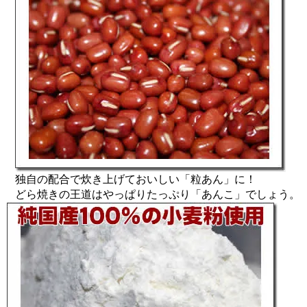
独自の配合で炊き上げておいしい「粒あん」に！
どら焼きの王道はやっぱりたっぷり「あんこ」でしょう。