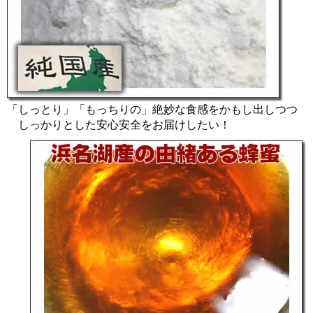
「しっとり」「もっちりの」絶妙な食感をかもし出しつつ
しっかりとした安心安全をお届けしたい！