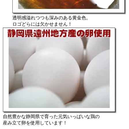
透明感溢れつつも深みのある黄金色。
ロゴどらには欠かせません！
自然豊かな静岡県で育った元気いっぱいな鶏の
産み立て卵を使用しています！