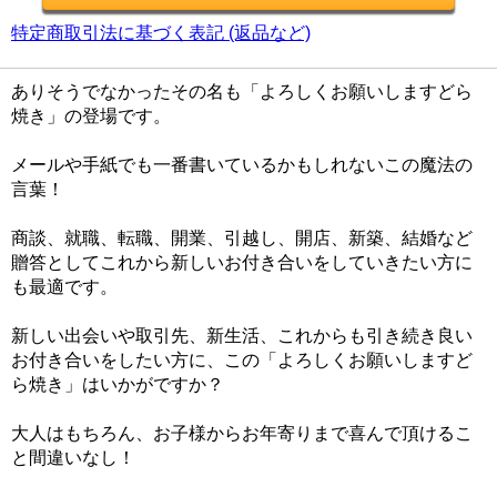
特定商取引法に基づく表記 (返品など)
ありそうでなかったその名も「よろしくお願いしますどら
焼き」の登場です。
メールや手紙でも一番書いているかもしれないこの魔法の
言葉！
商談、就職、転職、開業、引越し、開店、新築、結婚など
贈答としてこれから新しいお付き合いをしていきたい方に
も最適です。
新しい出会いや取引先、新生活、これからも引き続き良い
お付き合いをしたい方に、この「よろしくお願いしますど
ら焼き」はいかがですか？
大人はもちろん、お子様からお年寄りまで喜んで頂けるこ
と間違いなし！