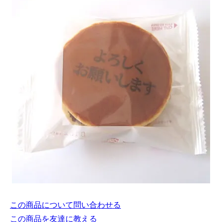
この商品について問い合わせる
この商品を友達に教える