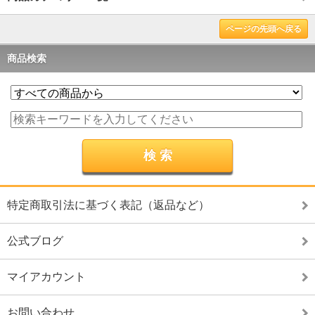
ページの先頭へ戻る
商品検索
特定商取引法に基づく表記（返品など）
公式ブログ
マイアカウント
お問い合わせ