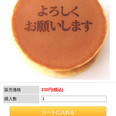
販売価格
230円(税込)
購入数