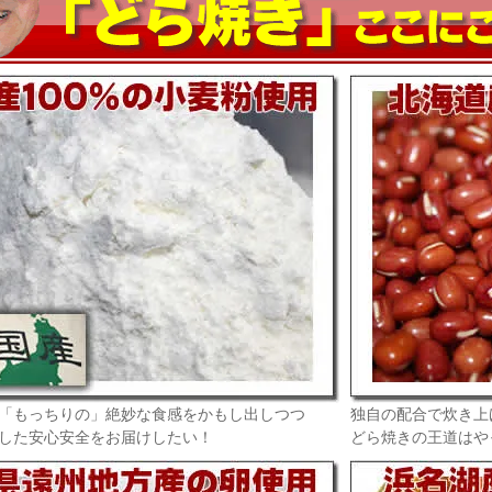
「もっちりの」絶妙な食感をかもし出しつつ
独自の配合で炊き上
した安心安全をお届けしたい！
どら焼きの王道はや