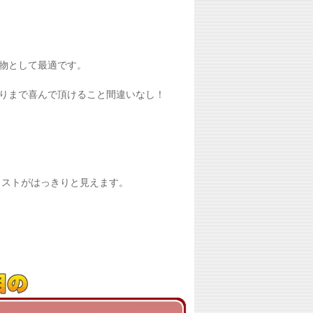
物として最適です。
りまで喜んで頂けること間違いなし！
ラストがはっきりと見えます。