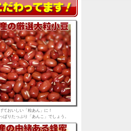
げておいしい「粒あん」に！
っぱりたっぷり「あんこ」でしょう。