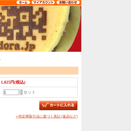
）
1,025円(税込)
セット
» 特定商取引法に基づく表記 (返品など)