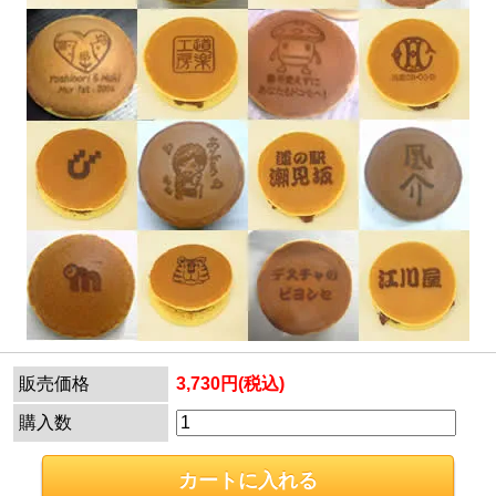
販売価格
3,730円(税込)
購入数