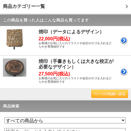
商品カテゴリー一覧
この商品を買った人はこんな商品も買ってます
焼印（データによるデザイン）
22,000円(税込)
お客様のお気に入りのイラストや会社のロゴを入れるど
らやき専用焼印です
焼印（手書きもしくは大きな校正が
必要なデザイン）
27,500円(税込)
お客様のお気に入りのイラストや会社のロゴを入れるど
らやき専用焼印です
ページの先頭へ戻る
商品検索