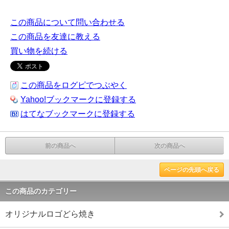
この商品について問い合わせる
この商品を友達に教える
買い物を続ける
この商品をログピでつぶやく
Yahoo!ブックマークに登録する
はてなブックマークに登録する
前の商品へ
次の商品へ
ページの先頭へ戻る
この商品のカテゴリー
オリジナルロゴどら焼き