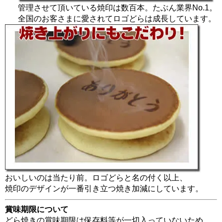
管理させて頂いている焼印は数百本。たぶん業界No.1。
全国のお客さまに愛されてロゴどらは成長しています。
おいしいのは当たり前。ロゴどらと名の付く以上、
焼印のデザインが一番引き立つ焼き加減にしています。
賞味期限について
どら焼きの賞味期限は保存料等が一切入っていないため、