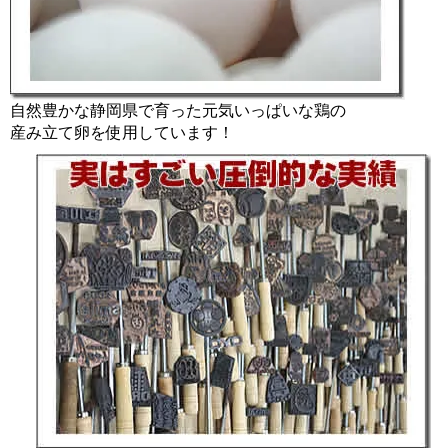
自然豊かな静岡県で育った元気いっぱいな鶏の
産み立て卵を使用しています！