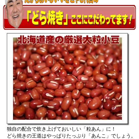
独自の配合で炊き上げておいしい「粒あん」に！
どら焼きの王道はやっぱりたっぷり「あんこ」でしょう。