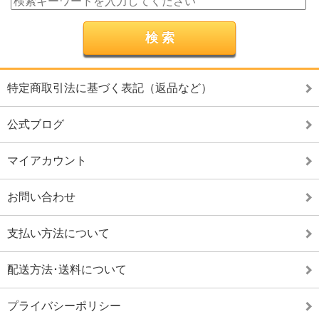
特定商取引法に基づく表記（返品など）
公式ブログ
マイアカウント
お問い合わせ
支払い方法について
配送方法･送料について
プライバシーポリシー