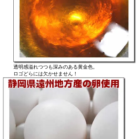
透明感溢れつつも深みのある黄金色。
ロゴどらには欠かせません！