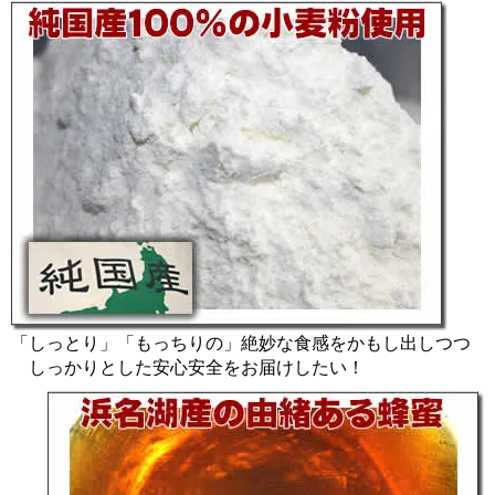
「しっとり」「もっちりの」絶妙な食感をかもし出しつつ
しっかりとした安心安全をお届けしたい！