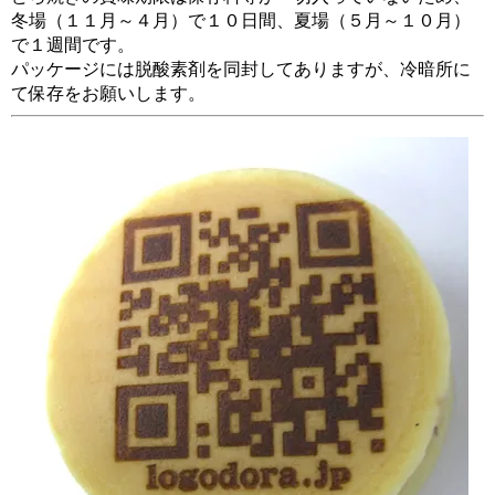
冬場（１１月～４月）で１０日間、夏場（５月～１０月）
で１週間です。
パッケージには脱酸素剤を同封してありますが、冷暗所に
て保存をお願いします。