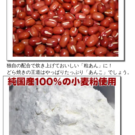
独自の配合で炊き上げておいしい「粒あん」に！
どら焼きの王道はやっぱりたっぷり「あんこ」でしょう。