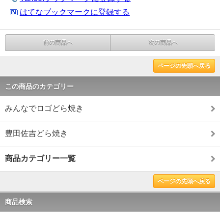
はてなブックマークに登録する
前の商品へ
次の商品へ
ページの先頭へ戻る
この商品のカテゴリー
みんなでロゴどら焼き
豊田佐吉どら焼き
商品カテゴリー一覧
ページの先頭へ戻る
商品検索