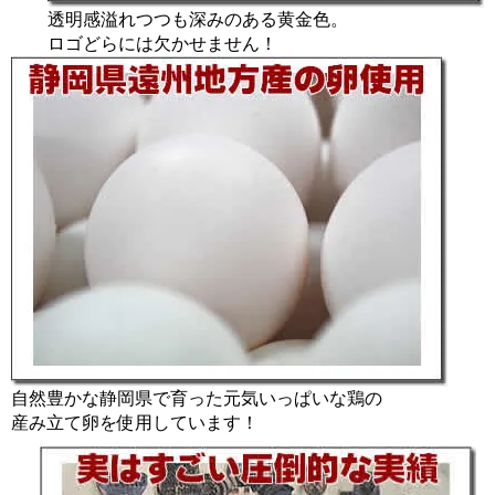
透明感溢れつつも深みのある黄金色。
ロゴどらには欠かせません！
自然豊かな静岡県で育った元気いっぱいな鶏の
産み立て卵を使用しています！