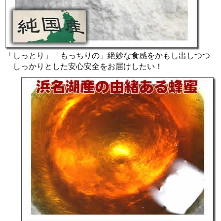
「しっとり」「もっちりの」絶妙な食感をかもし出しつつ
しっかりとした安心安全をお届けしたい！