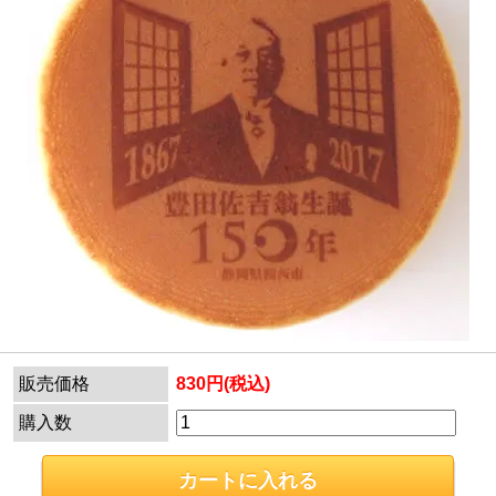
販売価格
830円(税込)
購入数