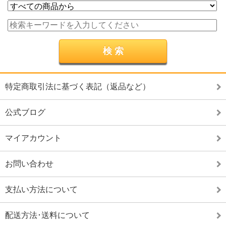
特定商取引法に基づく表記（返品など）
公式ブログ
マイアカウント
お問い合わせ
支払い方法について
配送方法･送料について