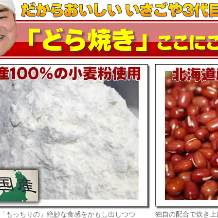
「もっちりの」絶妙な食感をかもし出しつつ
独自の配合で炊き上