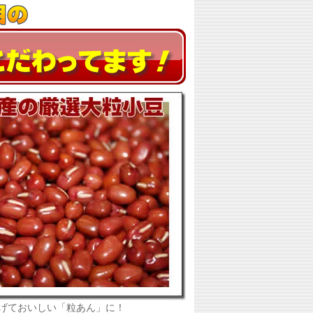
げておいしい「粒あん」に！