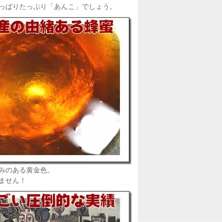
っぱりたっぷり「あんこ」でしょう。
みのある黄金色。
ません！