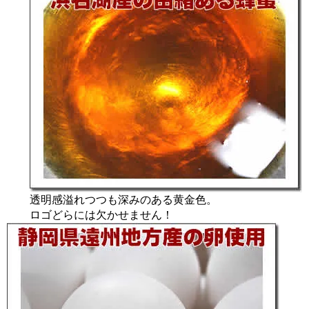
透明感溢れつつも深みのある黄金色。
ロゴどらには欠かせません！