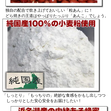
独自の配合で炊き上げておいしい「粒あん」に！
どら焼きの王道はやっぱりたっぷり「あんこ」でしょう。
「しっとり」「もっちりの」絶妙な食感をかもし出しつつ
しっかりとした安心安全をお届けしたい！