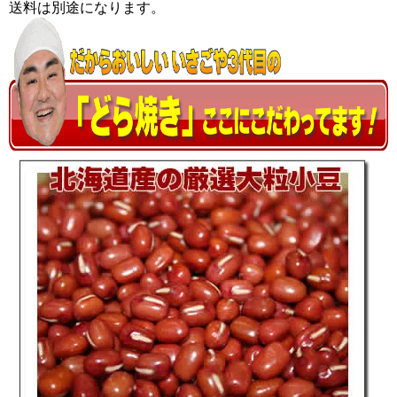
送料は別途になります。