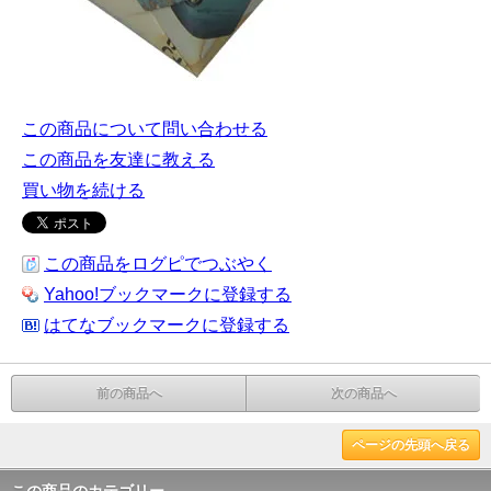
この商品について問い合わせる
この商品を友達に教える
買い物を続ける
この商品をログピでつぶやく
Yahoo!ブックマークに登録する
はてなブックマークに登録する
前の商品へ
次の商品へ
ページの先頭へ戻る
この商品のカテゴリー