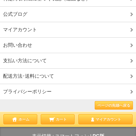
公式ブログ
マイアカウント
お問い合わせ
支払い方法について
配送方法･送料について
プライバシーポリシー
ページの先頭へ戻る
ホーム
カート
マイアカウント