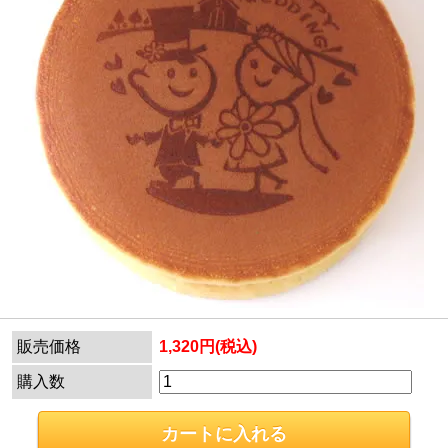
販売価格
1,320円(税込)
購入数