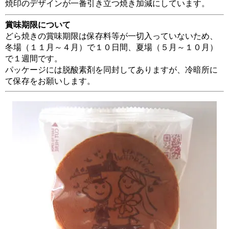
焼印のデザインが一番引き立つ焼き加減にしています。
賞味期限について
どら焼きの賞味期限は保存料等が一切入っていないため、
冬場（１１月～４月）で１０日間、夏場（５月～１０月）
で１週間です。
パッケージには脱酸素剤を同封してありますが、冷暗所に
て保存をお願いします。