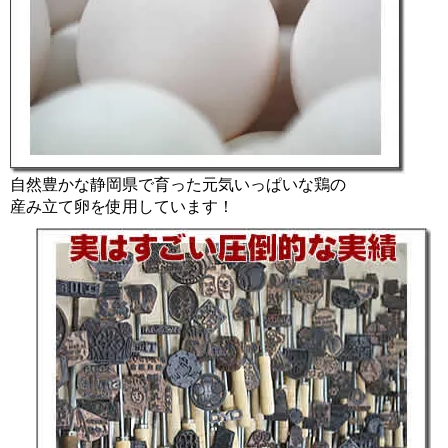
自然豊かな静岡県で育った元気いっぱいな鶏の
産み立て卵を使用しています！