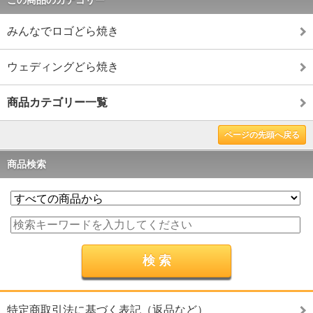
みんなでロゴどら焼き
ウェディングどら焼き
商品カテゴリー一覧
ページの先頭へ戻る
商品検索
特定商取引法に基づく表記（返品など）