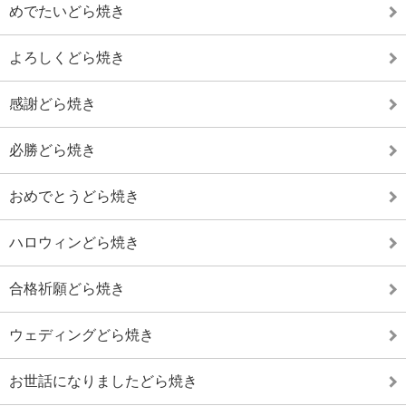
めでたいどら焼き
よろしくどら焼き
感謝どら焼き
必勝どら焼き
おめでとうどら焼き
ハロウィンどら焼き
合格祈願どら焼き
ウェディングどら焼き
お世話になりましたどら焼き