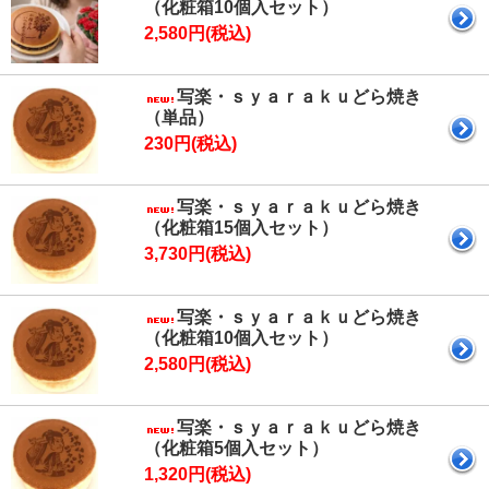
（化粧箱10個入セット）
2,580円(税込)
写楽・ｓｙａｒａｋｕどら焼き
（単品）
230円(税込)
写楽・ｓｙａｒａｋｕどら焼き
（化粧箱15個入セット）
3,730円(税込)
写楽・ｓｙａｒａｋｕどら焼き
（化粧箱10個入セット）
2,580円(税込)
写楽・ｓｙａｒａｋｕどら焼き
（化粧箱5個入セット）
1,320円(税込)