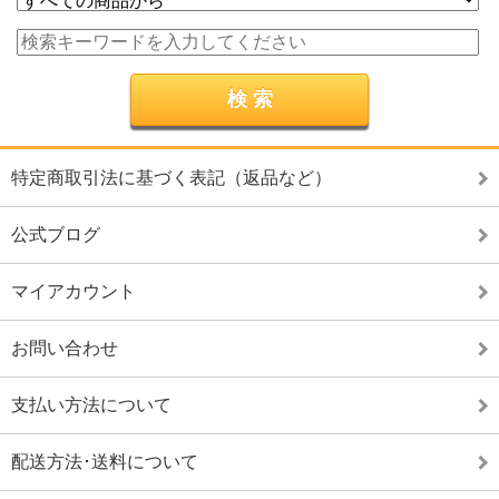
特定商取引法に基づく表記（返品など）
公式ブログ
マイアカウント
お問い合わせ
支払い方法について
配送方法･送料について