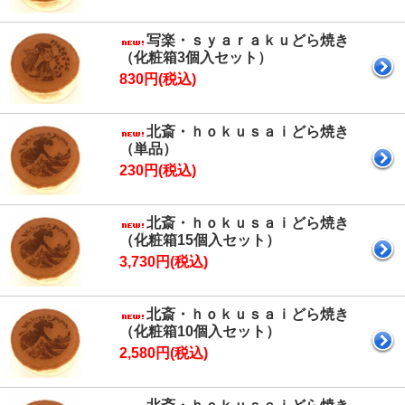
写楽・ｓｙａｒａｋｕどら焼き
（化粧箱3個入セット）
830円(税込)
北斎・ｈｏｋｕｓａｉどら焼き
（単品）
230円(税込)
北斎・ｈｏｋｕｓａｉどら焼き
（化粧箱15個入セット）
3,730円(税込)
北斎・ｈｏｋｕｓａｉどら焼き
（化粧箱10個入セット）
2,580円(税込)